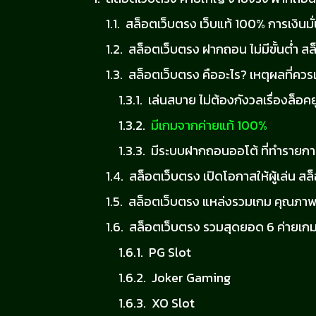
สล็อตเว็บตรง เว็บแท้ 100% การเงินมั่นค
สล็อตเว็บตรง ฝากถอน ไม่มีขั้นต่ำ
สล็อตเว็บตรง คืออะไร? เหตุผลที่ควรเ
เล่นสบาย ไม่ต้องกังวลเรื่องล็อค
มีเกมจากค่ายแท้ 100%
มีระบบฝากถอนออโต้ ที่ทำรายการ
สล็อตเว็บตรง เปิดโอกาสให้ผู้เล่น สล็
สล็อตเว็บตรง แหล่งรวมเกม คุณภาพส
สล็อตเว็บตรง รวมสุดยอด 6 ค่ายเก
PG Slot
Joker Gaming
XO Slot