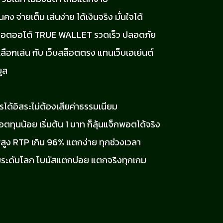
ง จ่ายเต็ม เล่นง่าย ได้เงินจริง มั่นใจได้
 สล็อตออโต้ TRUE WALLET รวดเร็ว ปลอดภัย
ลือกเล่น กับ เว็บสล็อตตรง แทนเว็บเอเย่นต์
ยูส
ได้อิสระไม่ต้องเสียค่าธรรมเนียม
อตทุนน้อย เริ่มต้น 1 บาท ก็ลุ้นแจ็กพอตได้จริง
ูง RTP เกิน 96% แตกง่าย ทุกช่วงเวลา
มระดับโลก โบนัสแตกบ่อย แตกจริงทุกเกม