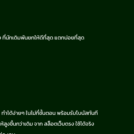
่นักเดิมพันยกให้ดีที่สุด แตกบ่อยที่สุด
ำได้ง่ายๆ ในไม่กี่ขั้นตอน พร้อมรับโบนัสทันที
้สูงขึ้นกว่าเดิม จาก สล็อตเว็บตรง ใช้ได้จริง