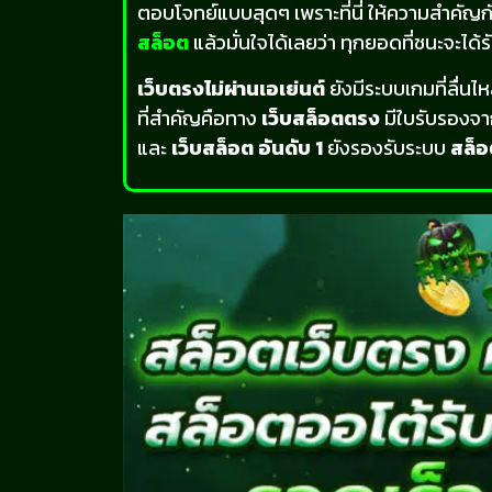
ตอบโจทย์แบบสุดๆ เพราะที่นี่ ให้ความสำคัญก
สล็อต
แล้วมั่นใจได้เลยว่า ทุกยอดที่ชนะจะได้
เว็บตรงไม่ผ่านเอเย่นต์
ยังมีระบบเกมที่ลื่น
ที่สำคัญคือทาง
เว็บสล็อตตรง
มีใบรับรองจา
และ
เว็บสล็อต อันดับ 1
ยังรองรับระบบ
สล็อ