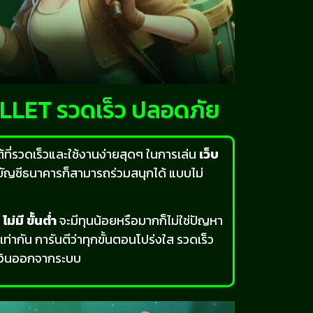
ALLET รวดเร็ว ปลอดภัย
ที่รวดเร็วและใช้งานง่ายสุดๆ ในการเล่น
เว็บ
ีบัญชีธนาคารก็สามารถร่วมสนุกได้ แบบไม่
่มี ขั้นต่ำ
จะมีทุนน้อยหรือมากก็ไม่ใช่ปัญหา
ท่ากัน การันตีว่าทุกขั้นตอนโปร่งใส รวดเร็ว
อนเงินออกจากระบบ