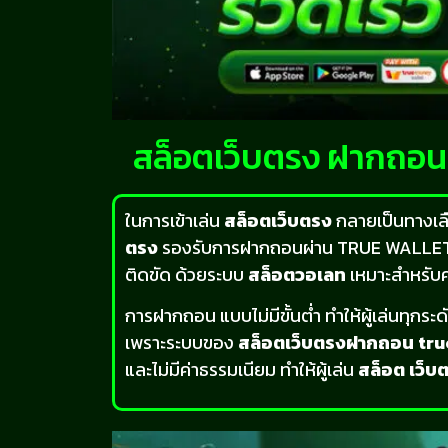
สล็อตเว็บตรง ฝากถอน 
ในการเข้าเล่น
สล็อตเว็บตรง
กลายเป็นทางเ
ตรง
รองรับการฝากถอนผ่าน TRUE WALLET ที่
ติดขัด ด้วยระบบ
สล็อตวอเลท
เหมาะสำหรับค
การฝากถอน แบบไม่มีขั้นต่ำ ทำให้ผู้เล่นทุกระ
เพราะระบบของ
สล็อตเว็บตรงฝากถอน true w
และไม่มีค่าธรรมเนียม ทำให้ผู้เล่น
สล็อต เว็บตร