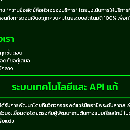
 “ความซื่อสัตย์คือหัวใจของบริการ” โดยมุ่งเน้นการให้บริกา
จนถึงการถอนเงินจะถูกควบคุมโดยระบบอัตโนมัติ 100% เพื่อให้ผู
งเรา
ทุกขั้นตอน
อดภัยอยู่เสมอ
ย์กลาง
ระบบเทคโนโลยีและ API แท้
ได้รับการพัฒนาโดยทีมวิศวกรซอฟต์แวร์มืออาชีพระดับสากล เพื่
าร่วมจะเชื่อมต่อโดยตรงกับผู้พัฒนาเกมต้นทางแบบเรียลไทม์ ไม่ผ
รับแต่ง