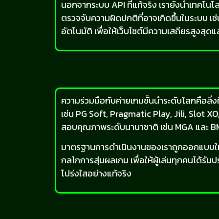
นอกจากระบบ API ที่แท้จริง เรายังนำเทคโนโลย
ตรวจจับความผิดปกติที่อาจเกิดขึ้นในระบบ เช่น
อัตโนมัติ เพื่อให้เว็บไซต์มีความเสถียรสูงสุ
ความร่วมมือกับค่ายเกมชั้นนำระดับโลกคือสิ่งท
เช่น PG Soft, Pragmatic Play, Jili, Slot 
สอบคุณภาพระดับนานาชาติ เช่น MGA และ B
มาตรฐานการดำเนินงานของเราถูกออกแบบให้ส
กลไกการสุ่มผลเกม เพื่อให้ผู้เล่นทุกคนได้
โปร่งใสอย่างแท้จริง