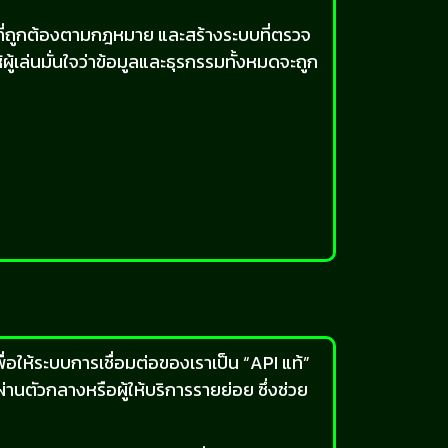
รที่ถูกต้องตามกฎหมาย และสร้างระบบที่ตรวจ
้เล่นมั่นใจว่าข้อมูลและธุรกรรมทั้งหมดจะถูก
อให้ระบบการเชื่อมต่อของเราเป็น “API แท้”
่านตัวกลางหรือผู้ให้บริการรายย่อย ซึ่งช่วย