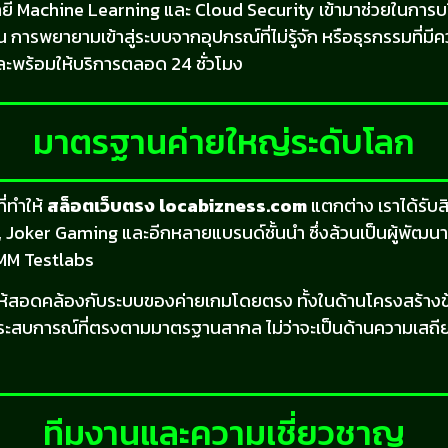
ี Machine Learning และ Cloud Security เข้ามาช่วยในการบริหา
 การพยายามเข้าสู่ระบบจากอุปกรณ์ที่ไม่รู้จัก หรือธุรกรรมที่มี
ดและพร้อมให้บริการตลอด 24 ชั่วโมง
มาตรฐานค่ายใหญ่ระดับโลก
ี่ทำให้
สล็อตเว็บตรง
locabizness.com
แตกต่าง เราได้รับส
XO, Joker Gaming และอีกหลายแบรนด์ชั้นนำ ซึ่งล้วนเป็นผู้พั
MM Testlabs
อดคล้องกับระบบของค่ายเกมโดยตรง ทั้งในด้านโครงสร้างข้อ
รับประสบการณ์ที่ตรงตามมาตรฐานสากล ไม่ว่าจะเป็นด้านความเสถ
ทีมงานและความเชี่ยวชาญ