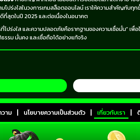
วามโปร่งใสในวงการเกมสล็อตออนไลน์ เราให้ความสำคัญกับทุกขั้น
ีที่สุดในปี 2025 และต่อเนื่องในอนาคต
ที่โปร่งใส และความปลอดภัยคือรากฐานของความเชื่อมั่น” เพื่อให้ผ
รรม มั่นคง และเชื่อถือได้อย่างแท้จริง
ความ
นโยบายความเป็นส่วนตัว
เกี่ยวกับเรา
ต