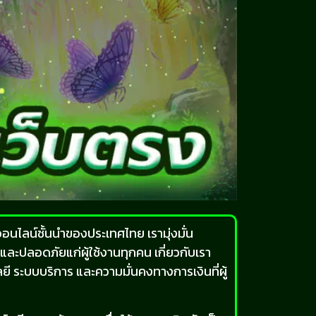
อนไลน์ชั้นนำของประเทศไทย เรามุ่งมั่น
ะปลอดภัยแก่ผู้ใช้งานทุกคน เกี่ยวกับเรา
ี ระบบบริการ และความมั่นคงทางการเงินที่ผู้