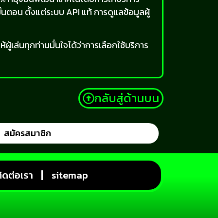
ตอน ตั้งแต่ระบบ API แท้ การดูแลข้อมูลผู้
ู้เล่นทุกท่านมั่นใจได้ว่าการเลือกใช้บริการ
กลับสู่ด้านบน
สมัครสมาชิก
ิดต่อเรา
sitemap