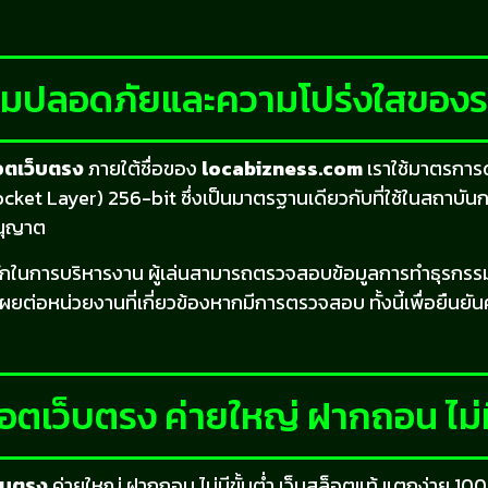
มปลอดภัยและความโปร่งใสของ
อตเว็บตรง
ภายใต้ชื่อของ
locabizness.com
เราใช้มาตรการ
ket Layer) 256-bit ซึ่งเป็นมาตรฐานเดียวกับที่ใช้ในสถาบันการเ
อนุญาต
ลักในการบริหารงาน ผู้เล่นสามารถตรวจสอบข้อมูลการทำธุรกรรม
ผยต่อหน่วยงานที่เกี่ยวข้องหากมีการตรวจสอบ ทั้งนี้เพื่อยืนยัน
ล็อตเว็บตรง ค่ายใหญ่ ฝากถอน ไม่มี
ว็บตรง
ค่ายใหญ่ ฝากถอน ไม่มีขั้นต่ำ เว็บสล็อตแท้ แตกง่าย 100