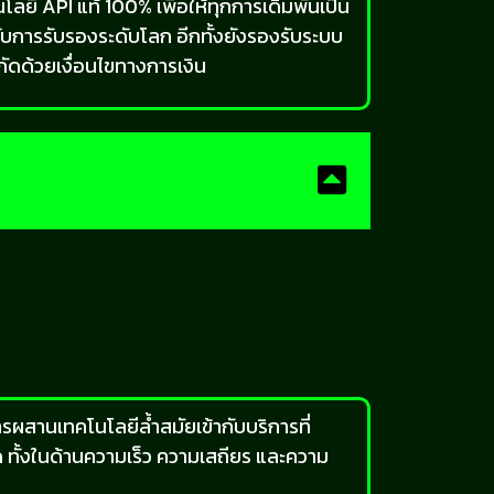
ลยี API แท้ 100% เพื่อให้ทุกการเดิมพันเป็น
การรับรองระดับโลก อีกทั้งยังรองรับระบบ
กัดด้วยเงื่อนไขทางการเงิน
ารผสานเทคโนโลยีล้ำสมัยเข้ากับบริการที่
ทั้งในด้านความเร็ว ความเสถียร และความ