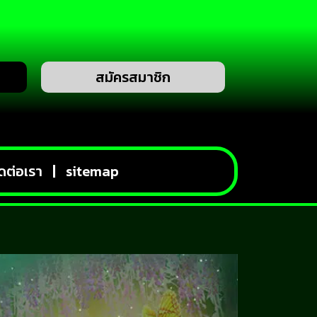
สมัครสมาชิก
ิดต่อเรา
sitemap